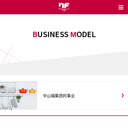
BUSINESS
ODEL
M
中山福集团的事业