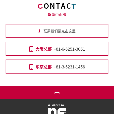
ONTAC
C
T
联系中山福
联系我们请点击这里
大阪总部
+81-6-6251-3051
东京总部
+81-3-6231-1456