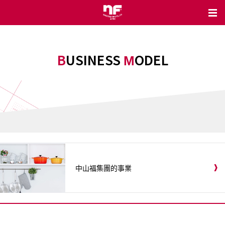
BUSINESS
ODEL
M
中山福集團的事業