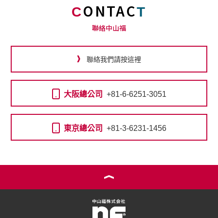
ONTAC
C
T
聯絡中山福
聯絡我們請按這裡
大阪總公司
+81-6-6251-3051
東京總公司
+81-3-6231-1456