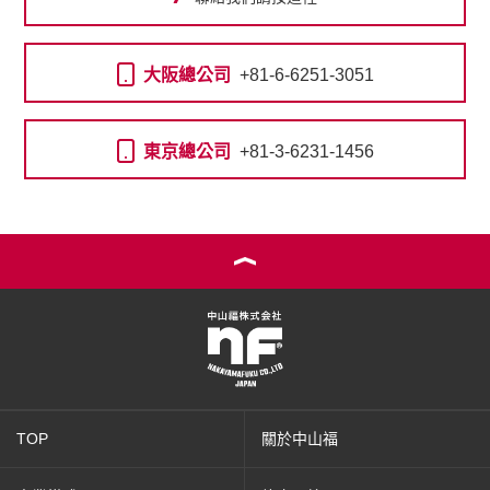
大阪總公司
+81-6-6251-3051
東京總公司
+81-3-6231-1456
TOP
關於中山福