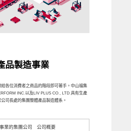
產品製造事業
供給各位消費者之商品的階段即可著手。中山福集
ERFORM INC.以及LIV PLUS CO., LTD.具有生產
家公司長處的集團整體產品製造體系。
事業的集團公司 公司概要