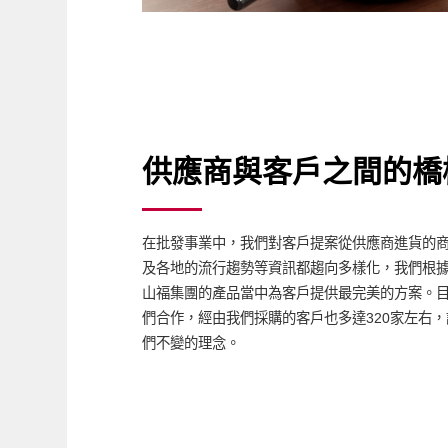
供應商與客戶之間的橋
在批發事業中，我們對客戶提案從供應商進貨的
及各地的流行趨勢等資訊都趨向多樣化，我們根
山福集團的產品當中為客戶提供最完美的方案。目
們合作，經由我們採購的客戶也多達320家左右
們不變的理念。