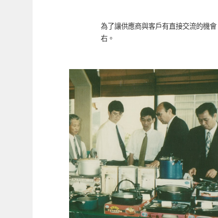
為了讓供應商與客戶有直接交流的機會
右。