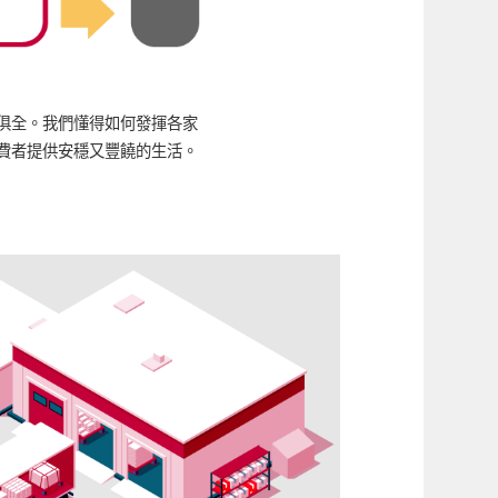
俱全。我們懂得如何發揮各家
費者提供安穩又豐饒的生活。