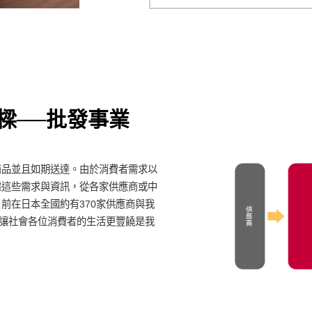
樑──批發事業
商品並且如期送達。由於消費者需求以
據這些需求與資訊，從各家供應商或中
前在日本全國約有370家供應商與我
，讓社會各位消費者的生活更豐饒是我