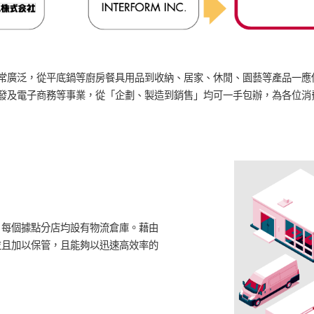
常廣泛，從平底鍋等廚房餐具用品到收納、居家、休閒、園藝等產品一應
發及電子商務等事業，從「企劃、製造到銷售」均可一手包辦，為各位消
，每個據點分店均設有物流倉庫。藉由
並且加以保管，且能夠以迅速高效率的