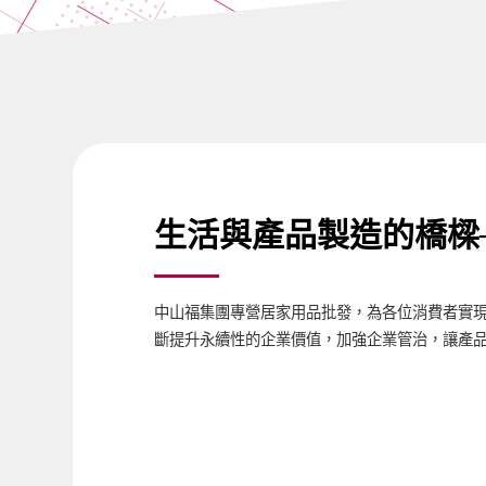
生活與產品製造的橋樑
中山福集團專營居家用品批發，為各位消費者實
斷提升永續性的企業價值，加強企業管治，讓產