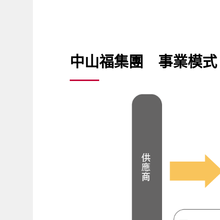
中山福集團 事業模式