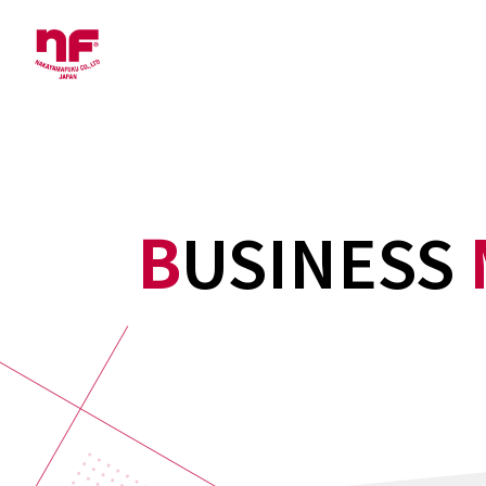
BUSINESS