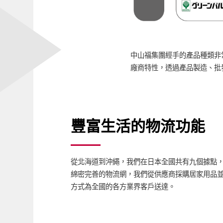
中山福集團經手的產品種類非
廠商特性，透過產品製造、批
豐富生活的物流功能
從北海道到沖繩，我們在日本全國共有九個據點
綿密完善的物流網，我們從供應商採購居家用品
方式為全國的各方業界客戶送達。