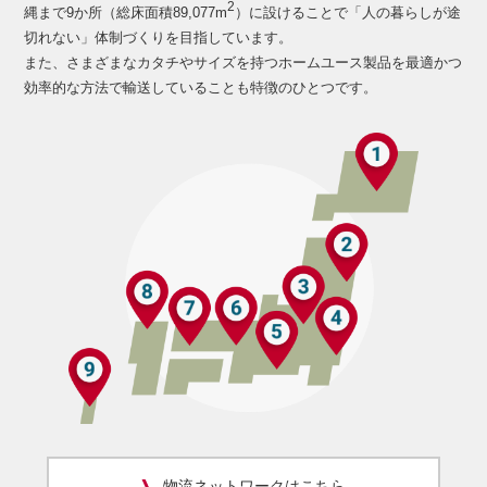
2
縄まで9か所（総床面積89,077m
）に設けることで「人の暮らしが途
切れない」体制づくりを目指しています。
また、さまざまなカタチやサイズを持つホームユース製品を最適かつ
効率的な方法で輸送していることも特徴のひとつです。
物流ネットワークはこちら