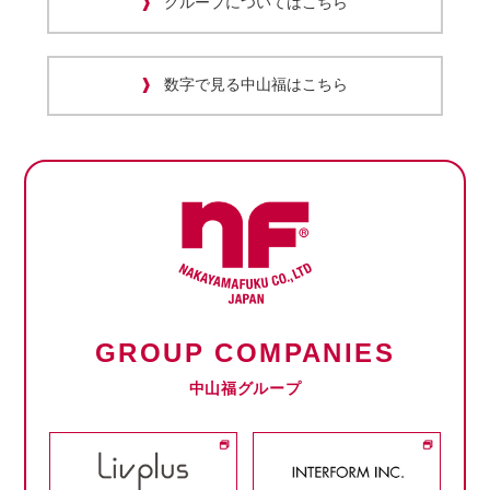
グループについてはこちら
数字で見る中山福はこちら
GROUP COMPANIES
中山福グループ