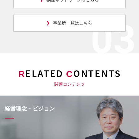
事業所一覧はこちら
ELATED
ONTENTS
R
C
関連コンテンツ
経営理念・ビジョン