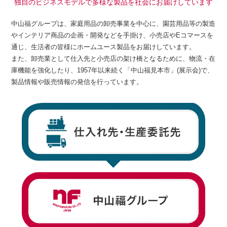
独自のビジネスモデルで多様な製品を社会にお届けしています
中山福グループは、家庭用品の卸売事業を中心に、園芸用品等の製造
やインテリア商品の企画・開発などを手掛け、小売店やEコマースを
通じ、生活者の皆様にホームユース製品をお届けしています。
また、卸売業として仕入先と小売店の架け橋となるために、物流・在
庫機能を強化したり、1957年以来続く「中山福見本市」(展示会)で、
製品情報や販売情報の発信を行っています。