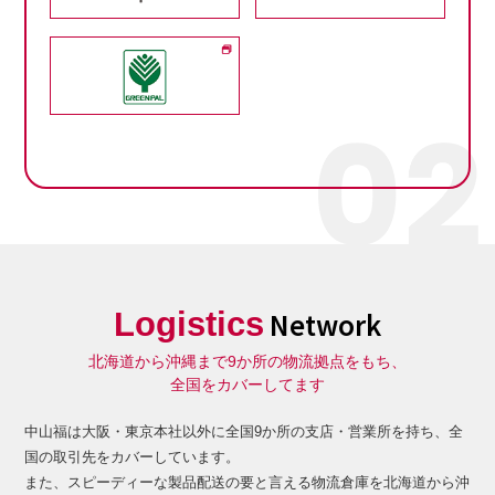
Logistics
Network
北海道から沖縄まで9か所の物流拠点をもち、
全国をカバーしてます
中山福は大阪・東京本社以外に全国9か所の支店・営業所を持ち、全
国の取引先をカバーしています。
また、スピーディーな製品配送の要と言える物流倉庫を北海道から沖