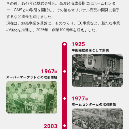
その後、1947年に株式会社化、高度経済成長期にはホームセンタ
ー・GMSとの取引を開始し、その後もオリジナル商品の開発に着手
するなど成長を続けました。
現在は、卸売事業を基盤に、ものづくり、EC事業など、新たな事業
の強化を推進し、2025年、創業100周年を迎えました。