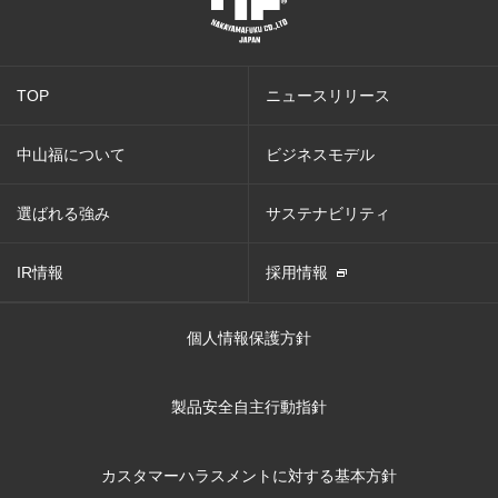
TOP
ニュースリリース
中山福について
ビジネスモデル
選ばれる強み
サステナビリティ
IR情報
採用情報
個人情報保護方針
製品安全自主行動指針
カスタマーハラスメントに対する基本方針