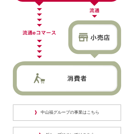
中山福グループの事業はこちら