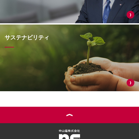
サステナビリティ