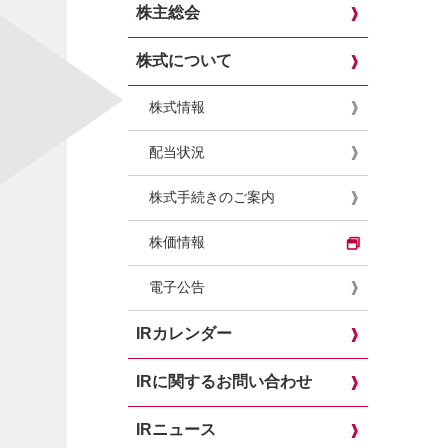
株主総会
株式について
株式情報
配当状況
株式手続きのご案内
株価情報
電子公告
IRカレンダー
IRに関するお問い合わせ
IRニュース