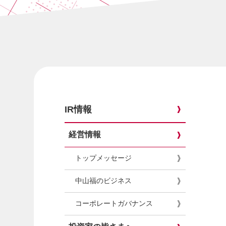
IR情報
経営情報
トップメッセージ
中山福のビジネス
コーポレートガバナンス