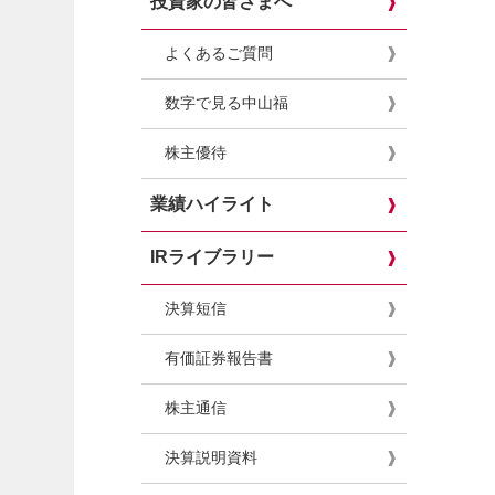
投資家の皆さまへ
よくあるご質問
数字で見る中山福
株主優待
業績ハイライト
IRライブラリー
決算短信
有価証券報告書
株主通信
決算説明資料