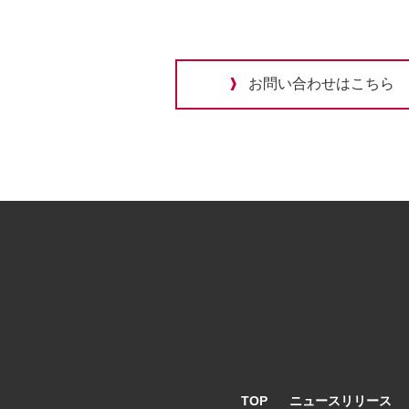
お問い合わせはこちら
TOP
ニュースリリース