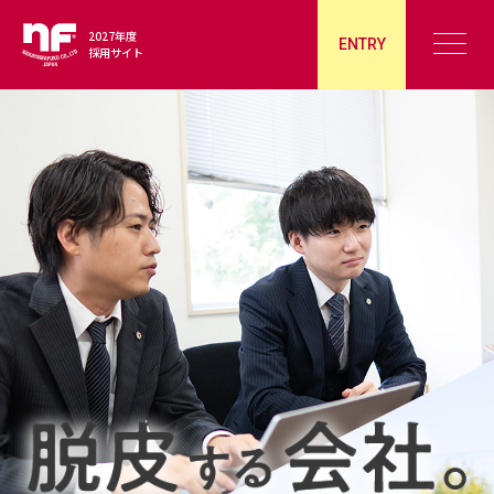
2027年度
ENTRY
採用サイト