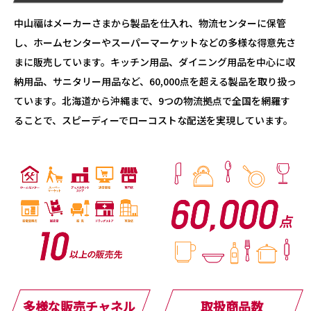
中山福はメーカーさまから製品を仕入れ、物流センターに保管
し、ホームセンターやスーパーマーケットなどの多様な得意先さ
まに販売しています。キッチン用品、ダイニング用品を中心に収
納用品、サニタリー用品など、60,000点を超える製品を取り扱っ
ています。北海道から沖縄まで、9つの物流拠点で全国を網羅す
ることで、スピーディーでローコストな配送を実現しています。
多様な販売チャネル
取扱商品数