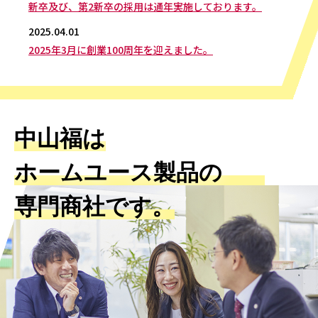
新卒及び、第2新卒の採用は通年実施しております。
2025.04.01
2025年3月に創業100周年を迎えました。
中山福は
ホームユース製品の
専門商社です。