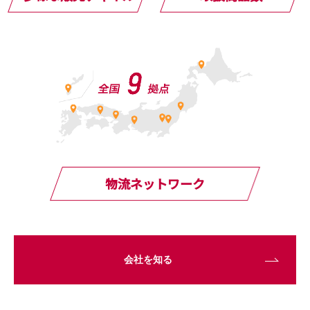
物流ネットワーク
会社を知る