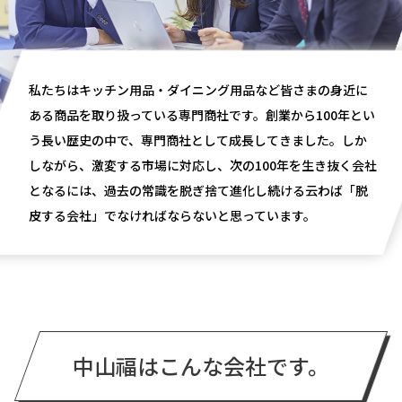
私たちはキッチン用品・ダイニング用品など皆さまの身近に
ある商品を取り扱っている専門商社です。創業から100年とい
う長い歴史の中で、専門商社として成長してきました。しか
しながら、激変する市場に対応し、次の100年を生き抜く会社
となるには、過去の常識を脱ぎ捨て進化し続ける云わば「脱
皮する会社」でなければならないと思っています。
中山福はこんな会社です。