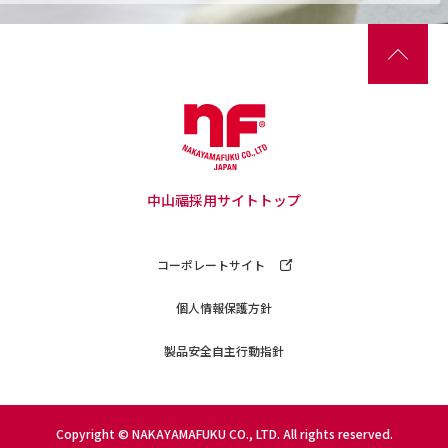
中山福採用サイトトップ
コーポレートサイト
個人情報保護方針
製品安全自主行動指針
Copyright © NAKAYAMAFUKU CO., LTD. All rights reserved.