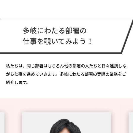
多岐にわたる部署の
仕事を覗いてみよう！
私たちは、同じ部署はもちろん他の部署の人たちと日々連携しな
がら仕事を進めていきます。多岐にわたる部署の実際の業務をご
紹介します。