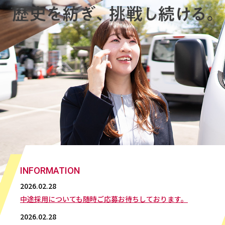
INFORMATION
2026.02.28
中途採用についても随時ご応募お待ちしております。
2026.02.28