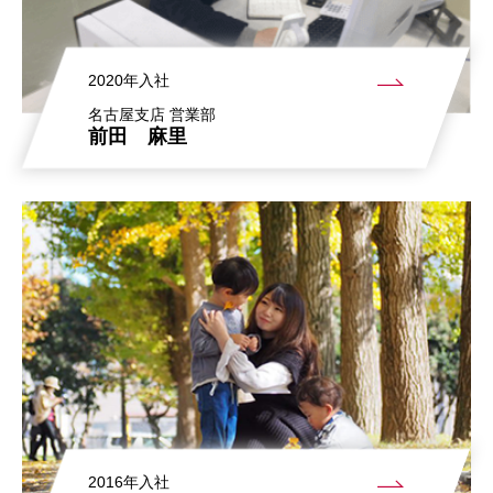
2020年入社
名古屋支店 営業部
前田 麻里
2016年入社