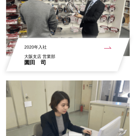
2020年入社
大阪支店 営業部
園田 司