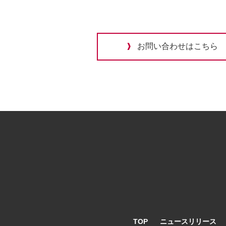
お問い合わせはこちら
TOP
ニュースリリース