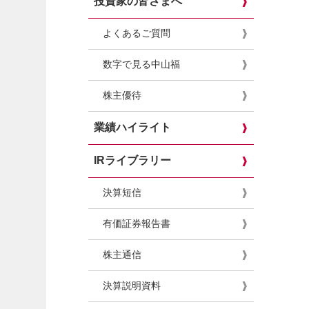
投資家の皆さまへ
よくあるご質問
数字で見る中山福
株主優待
業績ハイライト
IRライブラリー
決算短信
有価証券報告書
株主通信
決算説明資料