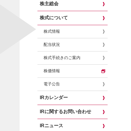
株主総会
株式について
株式情報
配当状況
株式手続きのご案内
株価情報
電子公告
IRカレンダー
IRに関するお問い合わせ
IRニュース