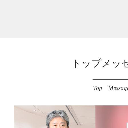
トップメッ
Top Messag