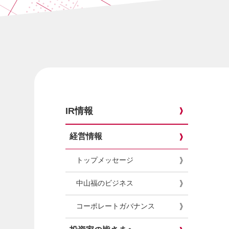
IR情報
経営情報
トップメッセージ
中山福のビジネス
コーポレートガバナンス