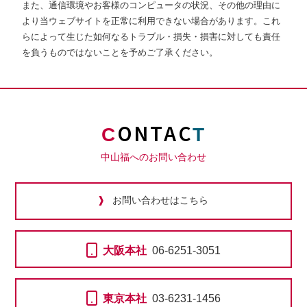
また、通信環境やお客様のコンピュータの状況、その他の理由に
より当ウェブサイトを正常に利用できない場合があります。これ
らによって生じた如何なるトラブル・損失・損害に対しても責任
を負うものではないことを予めご了承ください。
ONTAC
C
T
中山福へのお問い合わせ
お問い合わせはこちら
大阪本社
06-6251-3051
東京本社
03-6231-1456