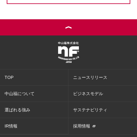
TOP
ニュースリリース
中山福について
ビジネスモデル
選ばれる強み
サステナビリティ
IR情報
採用情報