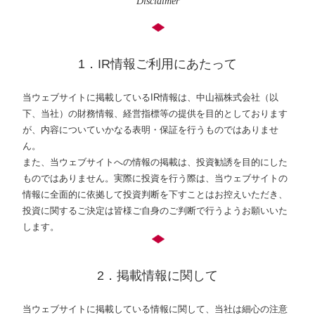
Disclaimer
1．IR情報ご利用にあたって
当ウェブサイトに掲載しているIR情報は、中山福株式会社（以
下、当社）の財務情報、経営指標等の提供を目的としております
が、内容についていかなる表明・保証を行うものではありませ
ん。
また、当ウェブサイトへの情報の掲載は、投資勧誘を目的にした
ものではありません。実際に投資を行う際は、当ウェブサイトの
情報に全面的に依拠して投資判断を下すことはお控えいただき、
投資に関するご決定は皆様ご自身のご判断で行うようお願いいた
します。
2．掲載情報に関して
当ウェブサイトに掲載している情報に関して、当社は細心の注意