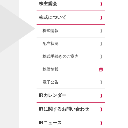
株主総会
株式について
株式情報
配当状況
株式手続きのご案内
株価情報
電子公告
IRカレンダー
IRに関するお問い合わせ
IRニュース