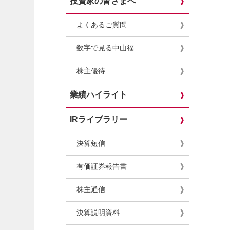
投資家の皆さまへ
よくあるご質問
数字で見る中山福
株主優待
業績ハイライト
IRライブラリー
決算短信
有価証券報告書
株主通信
決算説明資料