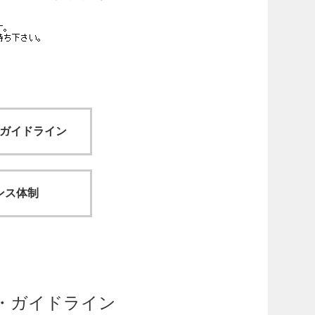
ガイドライン
ンス体制
・ガイドライン