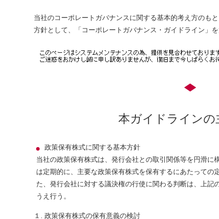
当社のコーポレートガバナンスに関する基本的考え方のもと
方針として、「コーポレートガバナンス・ガイドライン」を
本ガイドラインの
政策保有株式に関する基本方針
当社の政策保有株式は、発行会社との取引関係等を円滑に
は定期的に、主要な政策保有株式を保有するにあたっての
た、発行会社に対する議決権の行使に関わる判断は、上記
うえ行う。
１. 政策保有株式の保有意義の検討