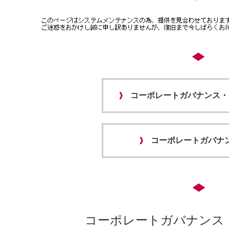
コーポレートガバナンス・
コーポレートガバナ
コーポレートガバナンス