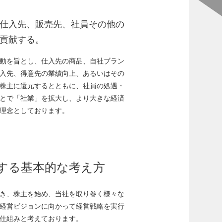
仕入先、販売先、社員その他の
貢献する。
動を旨とし、仕入先の商品、自社ブラン
入先、得意先の業績向上、あるいはその
株主に還元するとともに、社員の処遇・
とで「社業」を拡大し、より大きな経済
理念としております。
する基本的な考え方
き、株主を始め、当社を取り巻く様々な
経営ビジョンに向かって経営戦略を実行
仕組みと考えております。