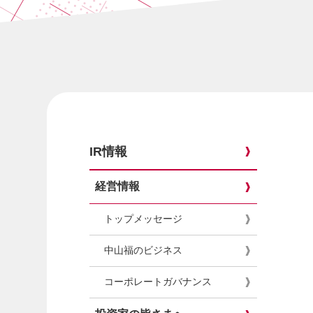
IR情報
経営情報
トップメッセージ
中山福のビジネス
コーポレートガバナンス