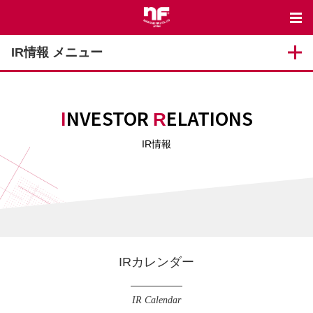
IR情報 メニュー
INVESTOR
ELATIONS
R
IR情報
IRカレンダー
IR Calendar