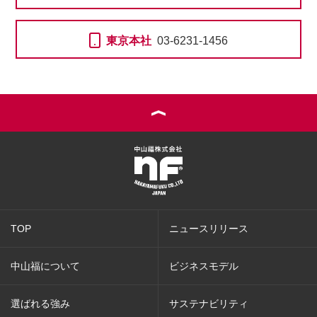
東京本社
03-6231-1456
TOP
ニュースリリース
中山福について
ビジネスモデル
選ばれる強み
サステナビリティ