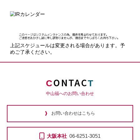
上記スケジュールは変更される場合があります。予
めご了承ください。
ONTAC
C
T
中山福へのお問い合わせ
お問い合わせはこちら
大阪本社
06-6251-3051