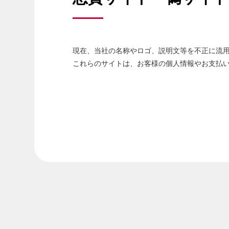
現在、当社の名称やロゴ、説明文等を不正に流用
これらのサイトは、お客様の個人情報やお支払