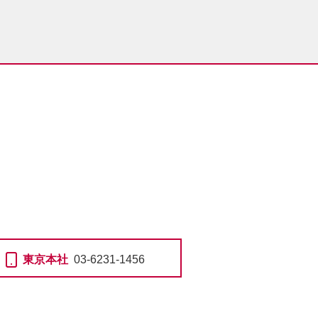
東京本社
03-6231-1456