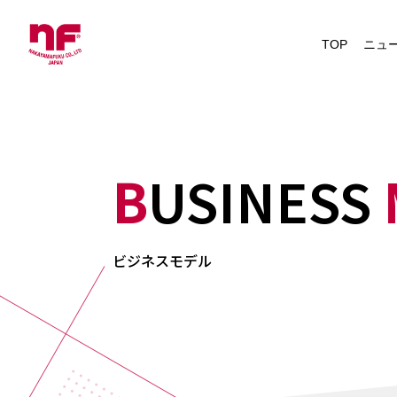
News
TOP
ニュ
IRニュース
BUSINESS
ビジネスモデル