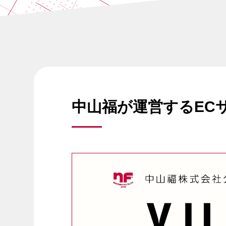
中山福が運営するEC