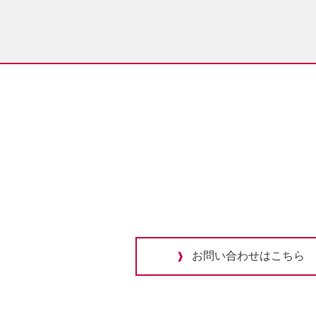
お問い合わせはこちら