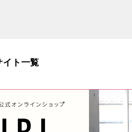
サイト一覧