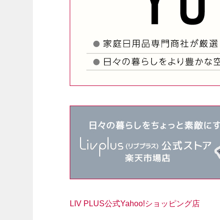
LIV PLUS公式Yahoo!ショッピング店