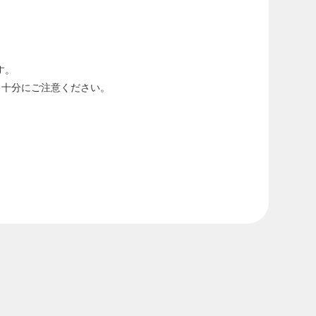
す。
、十分にご注意ください。