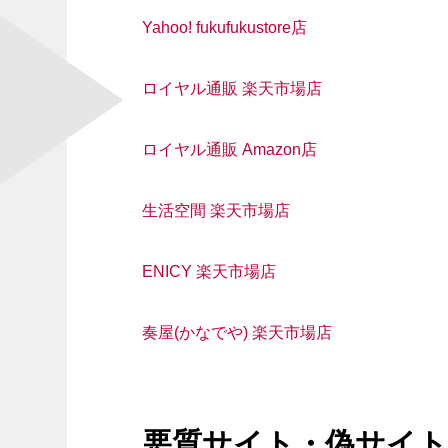
Yahoo! fukufukustore店
ロイヤル通販 楽天市場店
ロイヤル通販 Amazon店
生活空間 楽天市場店
ENICY 楽天市場店
奏屋(かなでや) 楽天市場店
悪質サイト・偽サイ