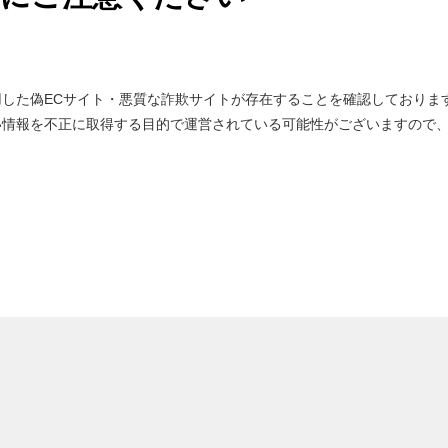
した偽ECサイト・悪質な詐欺サイトが存在することを確認しておりま
い情報を不正に取得する目的で運営されている可能性がございますので