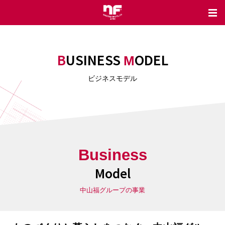
BUSINESS
ODEL
M
ビジネスモデル
Business
Model
中山福グループの事業