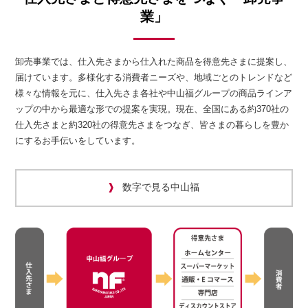
業」
卸売事業では、仕入先さまから仕入れた商品を得意先さまに提案し、
届けています。多様化する消費者ニーズや、地域ごとのトレンドなど
様々な情報を元に、仕入先さま各社や中山福グループの商品ラインア
ップの中から最適な形での提案を実現。現在、全国にある約370社の
仕入先さまと約320社の得意先さまをつなぎ、皆さまの暮らしを豊か
にするお手伝いをしています。
数字で見る中山福