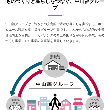
ものづくりと暮らしをつなぐ、中山福グルー
プ
中山福グループは、皆さまの安定的で豊かな暮らしを実現する、ホー
ムユース製品を取り扱うグループ企業です。これからも永続的な企業
価値向上を目的とし、ガバナンスの向上を図りながら卸売事業、もの
づくり事業、ＥＣ事業の各事業を展開していきます。