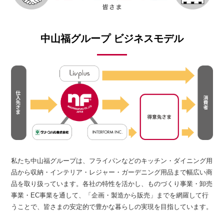
中山福グループ ビジネスモデル
私たち中山福グループは、フライパンなどのキッチン・ダイニング用
品から収納・インテリア・レジャー・ガーデニング用品まで幅広い商
品を取り扱っています。各社の特性を活かし、ものづくり事業・卸売
事業・EC事業を通して、「企画・製造から販売」までを網羅して行
うことで、皆さまの安定的で豊かな暮らしの実現を目指しています。