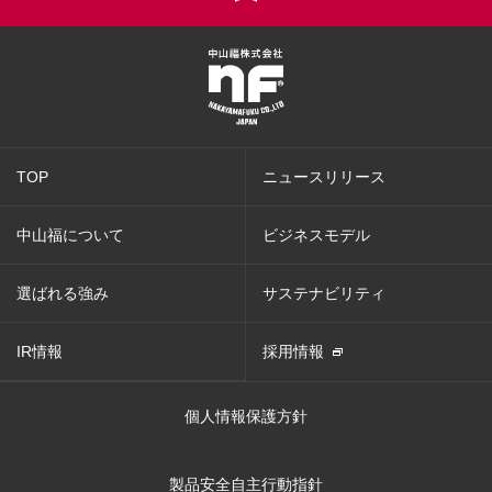
TOP
ニュースリリース
中山福について
ビジネスモデル
選ばれる強み
サステナビリティ
IR情報
採用情報
個人情報保護方針
製品安全自主行動指針