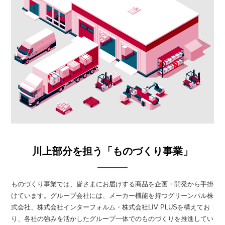
川上部分を担う「ものづくり事業」
ものづくり事業では、皆さまにお届けする商品を企画・開発から手掛
けています。グループ会社には、メーカー機能を持つグリーンパル株
式会社、株式会社インターフォルム・株式会社LIV PLUSを構えてお
り、各社の強みを活かしたグループ一体でのものづくりを推進してい