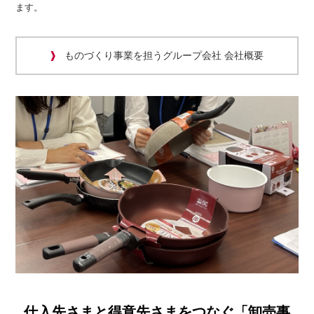
ます。
ものづくり事業を担うグループ会社 会社概要
仕入先さまと得意先さまをつなぐ「卸売事