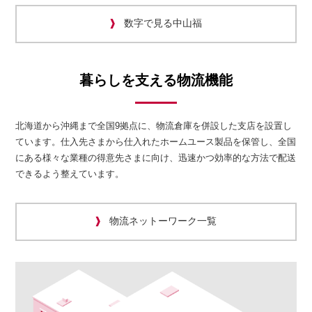
数字で見る中山福
暮らしを支える物流機能
北海道から沖縄まで全国9拠点に、物流倉庫を併設した支店を設置し
ています。仕入先さまから仕入れたホームユース製品を保管し、全国
にある様々な業種の得意先さまに向け、迅速かつ効率的な方法で配送
できるよう整えています。
物流ネットーワーク一覧