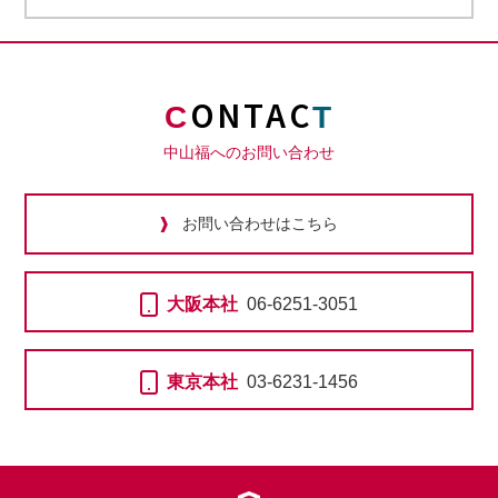
ONTAC
C
T
中山福へのお問い合わせ
お問い合わせはこちら
大阪本社
06-6251-3051
東京本社
03-6231-1456