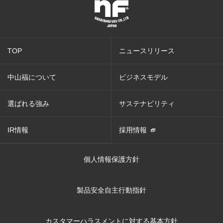
TOP
ニュースリリース
中山福について
ビジネスモデル
選ばれる強み
サステナビリティ
IR情報
採用情報
個人情報保護方針
製品安全自主行動指針
カスタマーハラスメントに対する基本方針