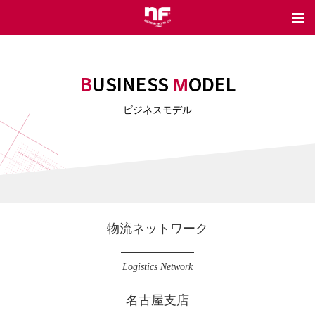
BUSINESS
ODEL
M
ビジネスモデル
物流ネットワーク
Logistics Network
名古屋支店