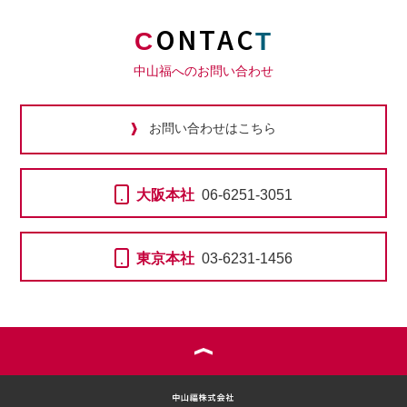
ONTAC
C
T
中山福へのお問い合わせ
お問い合わせはこちら
大阪本社
06-6251-3051
東京本社
03-6231-1456