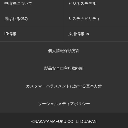
中山福について
ビジネスモデル
選ばれる強み
サステナビリティ
IR情報
採用情報
個人情報保護方針
製品安全自主行動指針
カスタマーハラスメントに対する基本方針
ソーシャルメディアポリシー
©NAKAYAMAFUKU CO.,LTD JAPAN