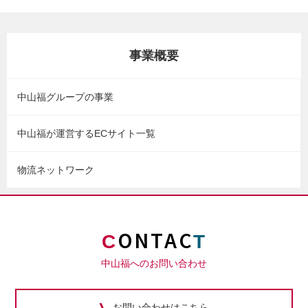
事業概要
中山福グループの事業
中山福が運営するECサイト一覧
物流ネットワーク
ONTAC
C
T
中山福へのお問い合わせ
お問い合わせはこちら