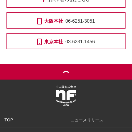
大阪本社
06-6251-3051
東京本社
03-6231-1456
TOP
ニュースリリース