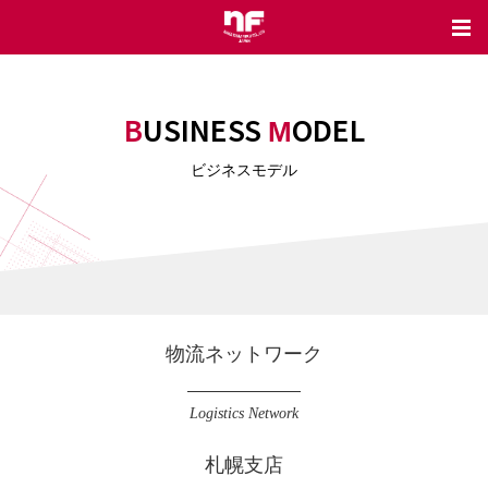
BUSINESS
ODEL
M
ビジネスモデル
物流ネットワーク
Logistics Network
札幌支店